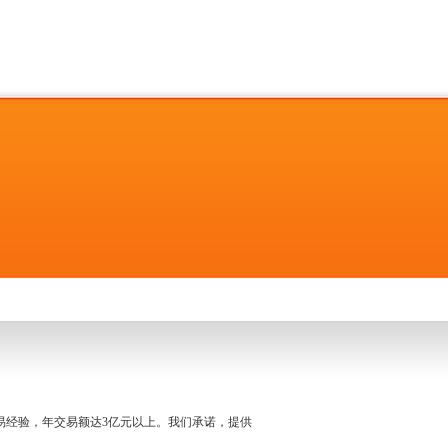
名交易经验，年交易额达3亿元以上。我们承诺，提供